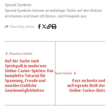
Spread-Symbole
Spread-Symbole können an beliebiger Stelle auf den Walzen
erscheinen und lösen oft Bonus- und Freispiele aus.
Share this Article
Previous Article
Auf der Suche nach
Spielspaß in modernen
Online-Casino-Spielen: Das
Next Article
komplette Tutorial für
Spannung, Freude und
Pass on bunte und
unwiderstehliche
aufregende Welt der
Gewinnmöglichkeiten
Online-Casino-Slots