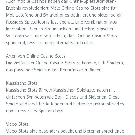
Auch mobile Casinos haben das Online-Spielautomaten-
Erlebnis revolutioniert. Viele Online-Casino-Slots sind für
Mobiltelefone und Smartphones optimiert und bieten so ein
flüssiges Spielerlebnis fast überall. Eine Kombination aus
Innovation, Benutzerfreundlichkeit und technologischer
Weiterentwicklung sorgt dafür, dass Online-Casino-Slots
spannend, fesselnd und unterhaltsam bleiben.
Arten von Online-Casino-Slots
Die Vielfalt der Online-Casino-Slots zu kennen, hilft Spielern,
das passende Spiel für ihre Bedürfnisse zu finden:
Klassische Slots
Klassische Slots ähneln klassischen Spielautomaten mit
einfachen Symbolen wie Boni, Discos und Siebenen. Diese
Spiele sind ideal für Anfänger und bieten ein unkompliziertes
und stressfreies Spielerlebnis.
Video-Slots
Video-Slots sind besonders beliebt und bieten ansprechende