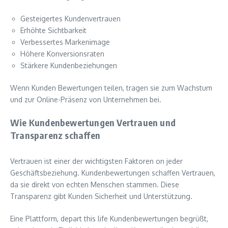
Gesteigertes Kundenvertrauen
Erhöhte Sichtbarkeit
Verbessertes Markenimage
Höhere Konversionsraten
Stärkere Kundenbeziehungen
Wenn Kunden Bewertungen teilen, tragen sie zum Wachstum
und zur Online-Präsenz von Unternehmen bei.
Wie Kundenbewertungen Vertrauen und
Transparenz schaffen
Vertrauen ist einer der wichtigsten Faktoren on jeder
Geschäftsbeziehung. Kundenbewertungen schaffen Vertrauen,
da sie direkt von echten Menschen stammen. Diese
Transparenz gibt Kunden Sicherheit und Unterstützung.
Eine Plattform, depart this life Kundenbewertungen begrüßt,