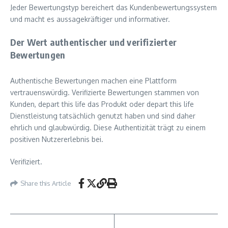
Jeder Bewertungstyp bereichert das Kundenbewertungssystem
und macht es aussagekräftiger und informativer.
Der Wert authentischer und verifizierter
Bewertungen
Authentische Bewertungen machen eine Plattform
vertrauenswürdig. Verifizierte Bewertungen stammen von
Kunden, depart this life das Produkt oder depart this life
Dienstleistung tatsächlich genutzt haben und sind daher
ehrlich und glaubwürdig. Diese Authentizität trägt zu einem
positiven Nutzererlebnis bei.
Verifiziert.
Share this Article