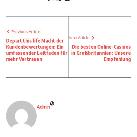
Previous Article
Next Article
Depart this life Macht der
Kundenbewertungen: Ein
Die besten Online-Casinos
umfassender Leitfaden für
in Großbritannien: Unsere
mehr Vertrauen
Empfehlung
Admin