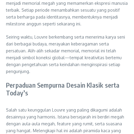
menjadi memorial megah yang memamerkan ekspresi manusia
terbaik. Setiap periode menambahkan sesuatu yang positif
serta berharga pada identitasnya, membentuknya menjadi
milestone anggun seperti sekarang ini.
Seiring waktu, Louvre berkembang serta menerima karya seni
dari berbagai budaya, merayakan keberagaman serta
persatuan. Alih-alih sekadar memorial, memorial ini telah
menjadi simbol koneksi global—tempat kreativitas bertemu
dengan pengetahuan serta keindahan menginspirasi setiap
pengunjung.
Perpaduan Sempurna Desain Klasik serta
Today’s
Salah satu keunggulan Louvre yang paling dikagumi adalah
desainnya yang harmonis. Istana bersejarah ini berdiri megah
dengan aula-aula megah, feature yang rumit, serta suasana
yang hangat. Melengkapi hal ini adalah piramida kaca yang